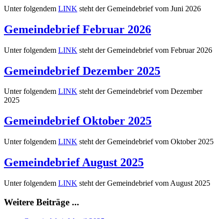
Unter folgendem
LINK
steht der Gemeindebrief vom Juni 2026
Gemeindebrief Februar 2026
Unter folgendem
LINK
steht der Gemeindebrief vom Februar 2026
Gemeindebrief Dezember 2025
Unter folgendem
LINK
steht der Gemeindebrief vom Dezember
2025
Gemeindebrief Oktober 2025
Unter folgendem
LINK
steht der Gemeindebrief vom Oktober 2025
Gemeindebrief August 2025
Unter folgendem
LINK
steht der Gemeindebrief vom August 2025
Weitere Beiträge ...