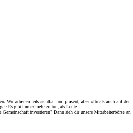
. Wir arbeiten teils sichtbar und präsent, aber oftmals auch auf den
gel: Es gibt immer mehr zu tun, als Leute...
 Gemeinschaft investieren? Dann sieh dir unsere Mitarbeiterbörse an