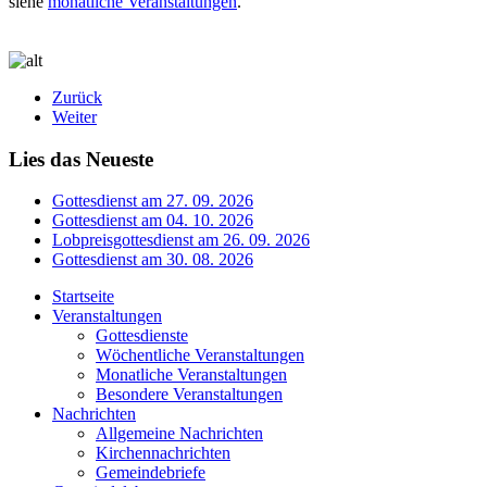
siehe
monatliche Veranstaltungen
.
Zurück
Weiter
Lies das Neueste
Gottesdienst am 27. 09. 2026
Gottesdienst am 04. 10. 2026
Lobpreisgottesdienst am 26. 09. 2026
Gottesdienst am 30. 08. 2026
Startseite
Veranstaltungen
Gottesdienste
Wöchentliche Veranstaltungen
Monatliche Veranstaltungen
Besondere Veranstaltungen
Nachrichten
Allgemeine Nachrichten
Kirchennachrichten
Gemeindebriefe